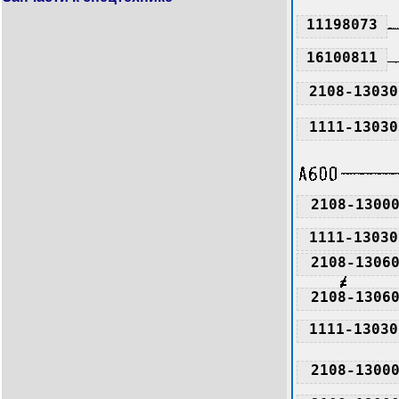
11198073
16100811
2108-13030
1111-13030
2108-1300
1111-13030
2108-1306
2108-1306
1111-13030
2108-1300