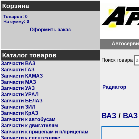
Корзина
Товаров:
0
На сумму:
0
Оформить заказ
Автосерви
Каталог товаров
Поиск товара
Запчасти ВАЗ
Запчасти ГАЗ
Запчасти КАМАЗ
Запчасти МАЗ
Радиатор
Запчасти УАЗ
Запчасти УРАЛ
Запчасти БЕЛАЗ
Запчасти ЗИЛ
Запчасти КрАЗ
ВАЗ
/
ВАЗ
Запчасти к автобусам
Запчасти к двигателям
Запчасти к прицепам и п/прицепам
Запчасти к спецтехнике