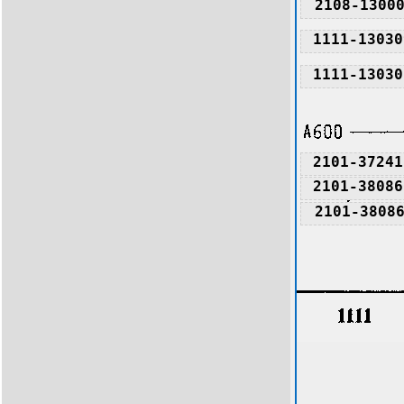
2108-1300
1111-13030
1111-13030
2101-37241
2101-38086
2101-3808