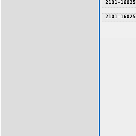
2101-16025
2101-16025