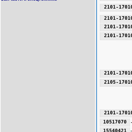
2101-1701
2101-1701
2101-1701
2101-1701
2101-1701
2105-1701
2101-1701
10517070
15540421