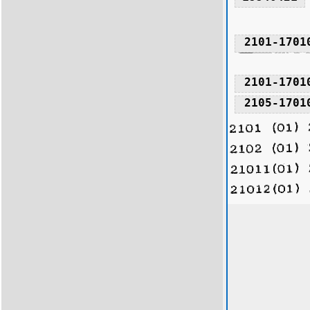
2101-1701
2101-1701
2105-1701