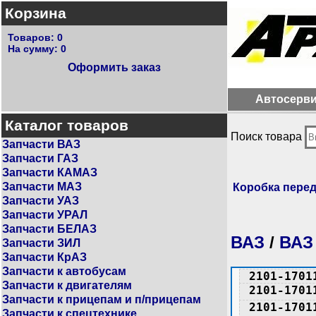
Корзина
Товаров:
0
На сумму:
0
Оформить заказ
Автосерв
Каталог товаров
Поиск товара
Запчасти ВАЗ
Запчасти ГАЗ
Запчасти КАМАЗ
Запчасти МАЗ
Коробка пере
Запчасти УАЗ
Запчасти УРАЛ
Запчасти БЕЛАЗ
ВАЗ
/
ВАЗ
Запчасти ЗИЛ
Запчасти КрАЗ
Запчасти к автобусам
2101-1701
Запчасти к двигателям
2101-1701
Запчасти к прицепам и п/прицепам
2101-1701
Запчасти к спецтехнике