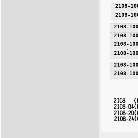
2108-10
2108-10
2108-10
2108-10
2108-10
2108-10
2108-10
2108-10