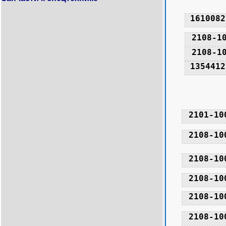
1610082
2108-1
2108-1
1354412
2101-10
2108-10
2108-10
2108-10
2108-10
2108-10