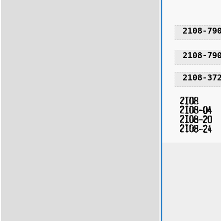
2108-79
2108-79
2108-37