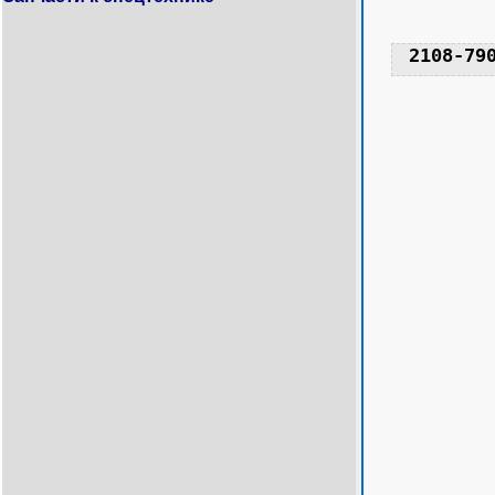
2108-79