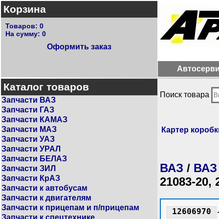
Корзина
Товаров:
0
На сумму:
0
Оформить заказ
Автосерв
Каталог товаров
Поиск товара
Запчасти ВАЗ
Запчасти ГАЗ
Запчасти КАМАЗ
Запчасти МАЗ
Картер коробк
Запчасти УАЗ
Запчасти УРАЛ
Запчасти БЕЛАЗ
ВАЗ
/
ВАЗ
Запчасти ЗИЛ
Запчасти КрАЗ
21083-20, 
Запчасти к автобусам
Запчасти к двигателям
Запчасти к прицепам и п/прицепам
12606970
Запчасти к спецтехнике