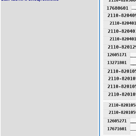
17680601
2110-82040
2110-82040
2110-82040
2110-82040
2110-82012
12605171
13271801
2110-82010
2110-82010
2110-82010
2110-82010
2110-820105
2110-820105
12605271
17671601