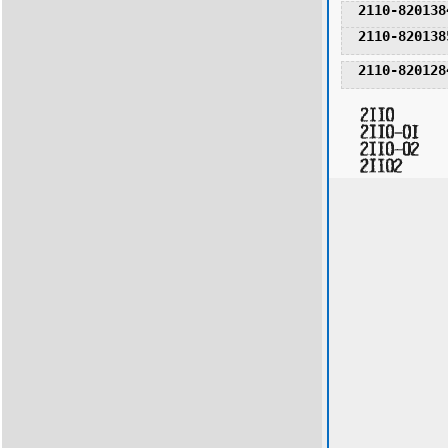
2110-820138
2110-820138
2110-820128