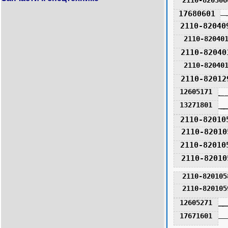
17680601
2110-82040
2110-82040
2110-82040
2110-82040
2110-82012
12605171
13271801
2110-82010
2110-82010
2110-82010
2110-82010
2110-820105
2110-820105
12605271
17671601