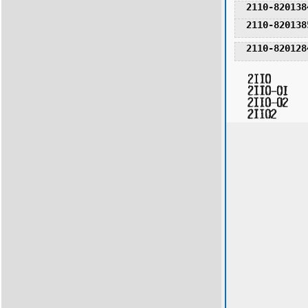
2110-820138
2110-820138
2110-820128