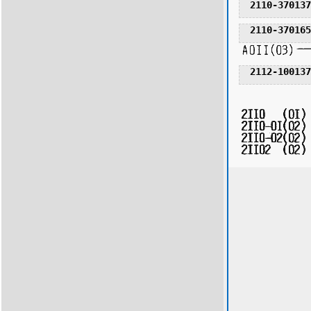
2110-370137
2110-370165
2112-100137