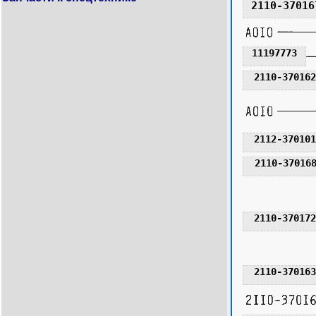
2110-37016
11197773
2110-370162
2112-370101
2110-370168
2110-370168
2110-37016
2110-370172
2110-370163