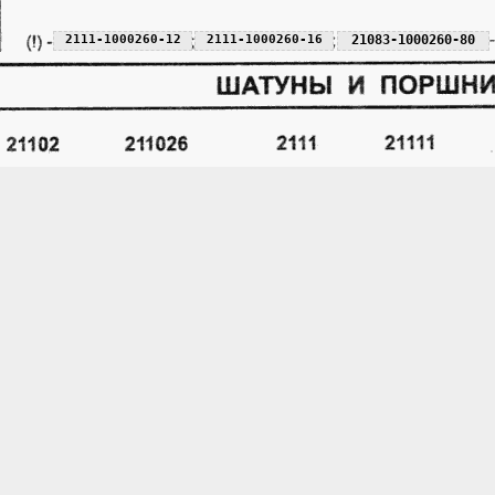
2111-1000260-12
2111-1000260-16
21083-1000260-80