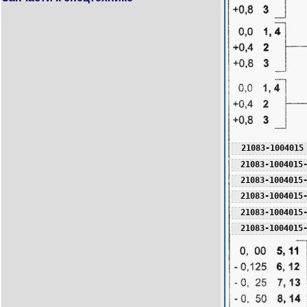
21083-1004015
21083-1004015
21083-1004015
21083-1004015
21083-1004015
21083-1004015