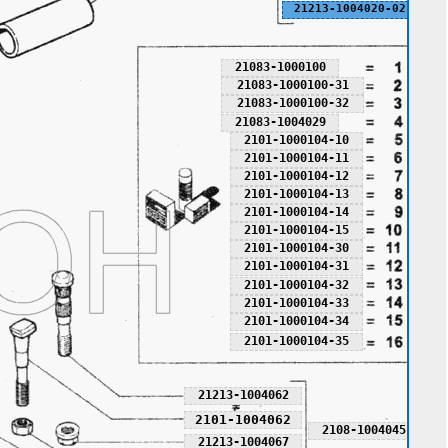
21213-1004020-02
21083-1000100
21083-1000100-31
21083-1000100-32
21083-1004029
2101-1000104-10
2101-1000104-11
2101-1000104-12
2101-1000104-13
2101-1000104-14
2101-1000104-15
2101-1000104-30
2101-1000104-31
2101-1000104-32
2101-1000104-33
2101-1000104-34
2101-1000104-35
21213-1004062
2101-1004062
2108-1004045
21213-1004067