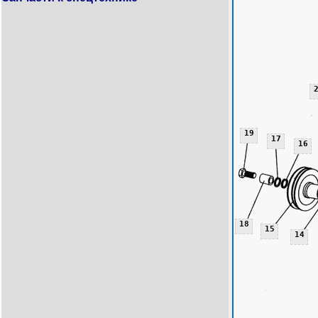
19
17
16
18
15
14