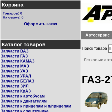
Корзина
Товаров:
0
На сумму:
0
Оформить заказ
Автосервис
Каталог товаров
Поиск товара
Запчасти ВАЗ
Запчасти ГАЗ
Легковые ав
Запчасти КАМАЗ
Запчасти МАЗ
Запчасти УАЗ
ГАЗ-2
Запчасти УРАЛ
Запчасти БЕЛАЗ
Запчасти ЗИЛ
Запчасти КрАЗ
Запчасти к автобусам
Запчасти к двигателям
Запчасти к прицепам и п/прицепам
Запчасти к спецтехнике