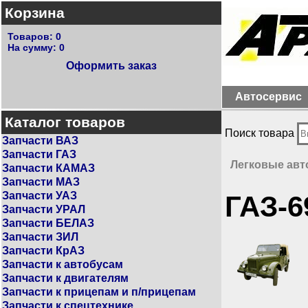
Корзина
Товаров:
0
На сумму:
0
Оформить заказ
Автосервис
Каталог товаров
Поиск товара
Запчасти ВАЗ
Запчасти ГАЗ
Легковые ав
Запчасти КАМАЗ
Запчасти МАЗ
Запчасти УАЗ
ГАЗ-6
Запчасти УРАЛ
Запчасти БЕЛАЗ
Запчасти ЗИЛ
Запчасти КрАЗ
Запчасти к автобусам
Запчасти к двигателям
Запчасти к прицепам и п/прицепам
Запчасти к спецтехнике