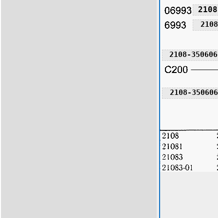
2108
2108
2108-350606
2108-350606