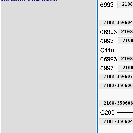
2108
2108-350604
2108
210
2108
210
2108-350607
2108-350606
2108-350606
2101-350604