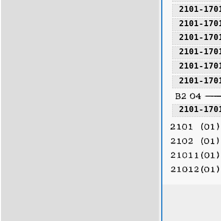
2101-170
2101-170
2101-170
2101-170
2101-170
2101-170
2101-170