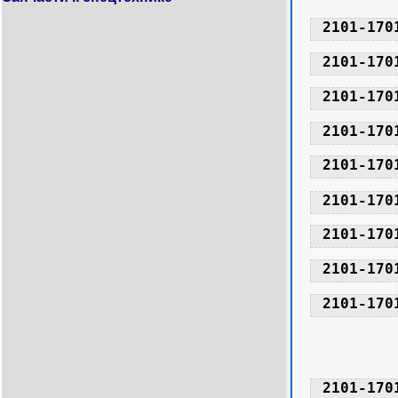
2101-170
2101-170
2101-170
2101-170
2101-170
2101-170
2101-170
2101-170
2101-170
2101-170