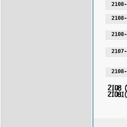
2108-
2108-
2108-
2107-
2108-