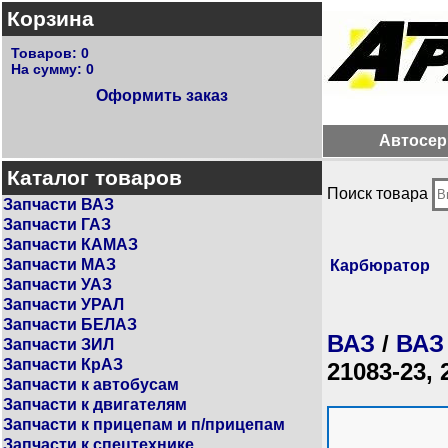
Корзина
Товаров:
0
На сумму:
0
Оформить заказ
Автосер
Каталог товаров
Поиск товара
Запчасти ВАЗ
Запчасти ГАЗ
Запчасти КАМАЗ
Запчасти МАЗ
Карбюратор
Запчасти УАЗ
Запчасти УРАЛ
Запчасти БЕЛАЗ
ВАЗ
/
ВАЗ
Запчасти ЗИЛ
Запчасти КрАЗ
21083-23, 
Запчасти к автобусам
Запчасти к двигателям
Запчасти к прицепам и п/прицепам
Запчасти к спецтехнике