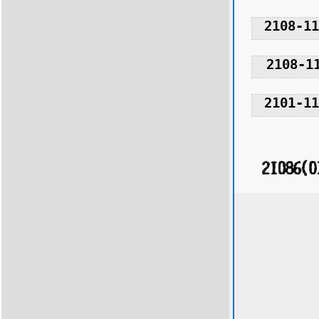
2108-11
2108-1
2101-11