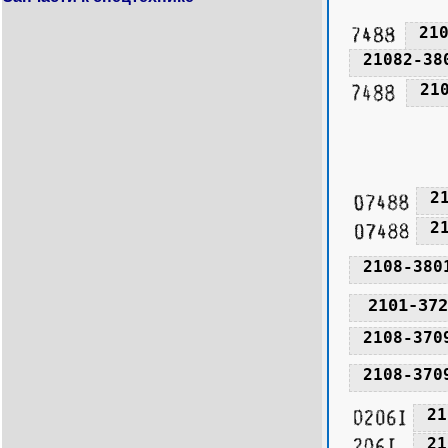
21
21082-38
21
2
2
2108-380
2101-372
2108-370
2108-370
21
21