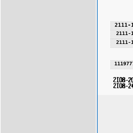
2111-
2111-
2111-
111977