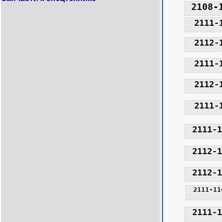
2108-
2111-
2112-
2111-
2112-
2111-
2111-1
2112-1
2112-1
2111-11
2111-1